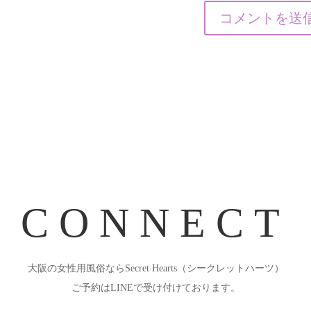
CONNECT
大阪の女性用風俗ならSecret Hearts（シークレットハーツ）
ご予約はLINEで受け付けております。