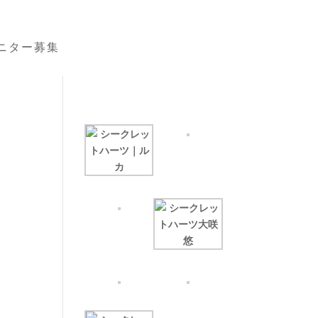
ニター募集