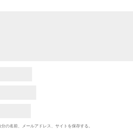
自分の名前、メールアドレス、サイトを保存する。