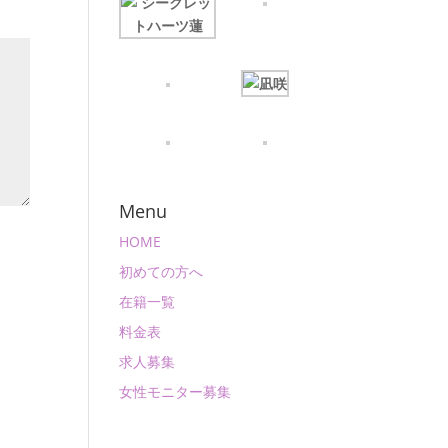
Menu
HOME
初めての方へ
在籍一覧
料金表
求人募集
女性モニター募集