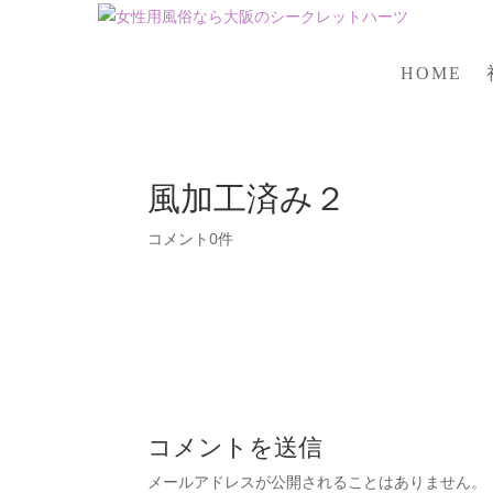
HOME
風加工済み２
コメント0件
コメントを送信
メールアドレスが公開されることはありません。