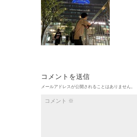
コメントを送信
メールアドレスが公開されることはありません。