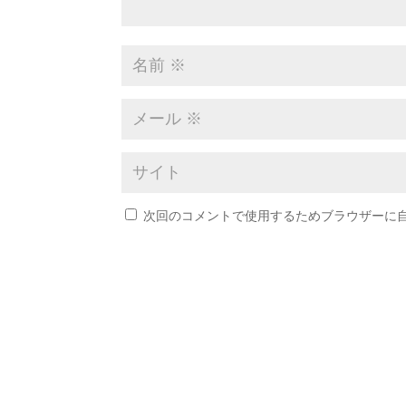
次回のコメントで使用するためブラウザーに