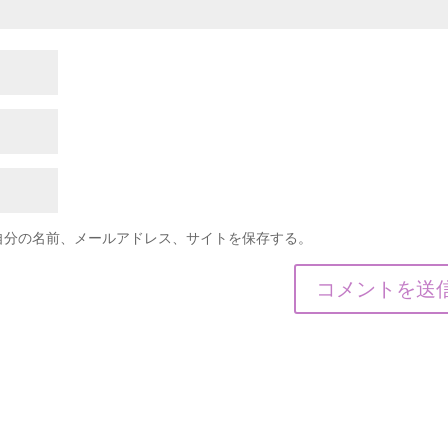
自分の名前、メールアドレス、サイトを保存する。