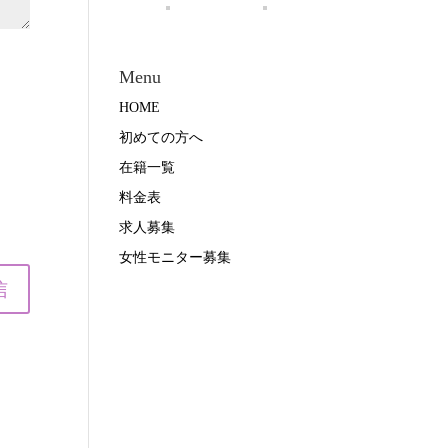
Menu
HOME
初めての方へ
在籍一覧
料金表
求人募集
女性モニター募集