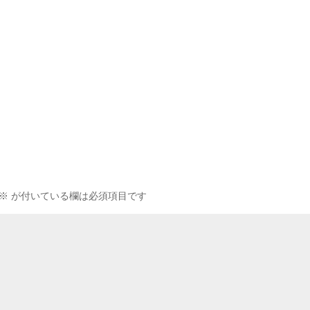
※
が付いている欄は必須項目です