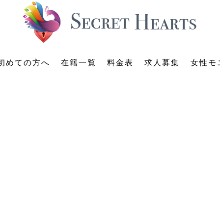
初めての方へ
在籍一覧
料金表
求人募集
女性モ