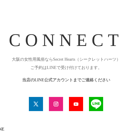
CONNECT
大阪の女性用風俗ならSecret Hearts（シークレットハーツ）
ご予約はLINEで受け付けております。
当店のLINE公式アカウントまでご連絡ください