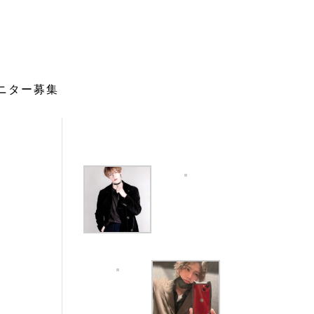
ニター募集